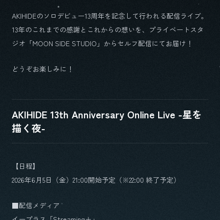
AKIHIDEのソロデビュー13周年を記念して行われる配信ライブ。
13年のこれまでの感謝とこれからの想いを、プライベートスタ
ジオ「MOON SIDE STUDIO」からセルフ配信にてお届け！
どうぞお楽しみに！
AKIHIDE 13th Anniversary Online Live -星を
描く夜-
【日程】
2026年6月5日（金）21:00開始予定（※22:00 終了予定）
■配信メディア
イープラス「Streaming＋」