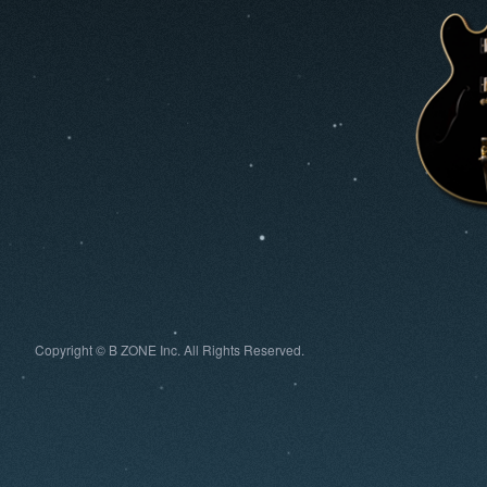
Copyright © B ZONE Inc. All Rights Reserved.