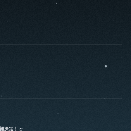
」 詳細決定！